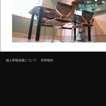
個人情報保護について
利用規約