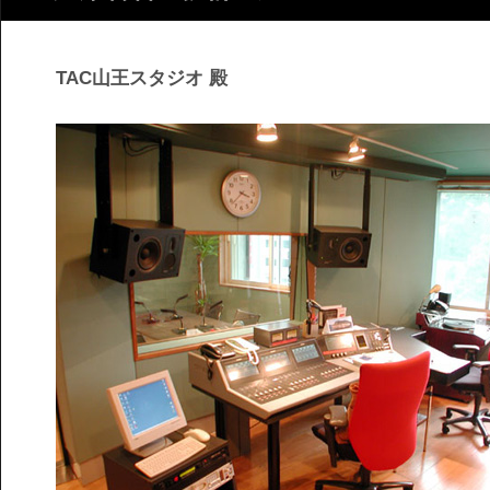
TAC山王スタジオ 殿