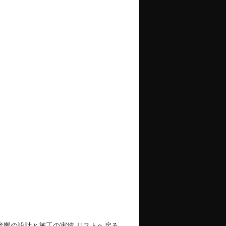
音響の設計と施工の実績 リストへ戻る