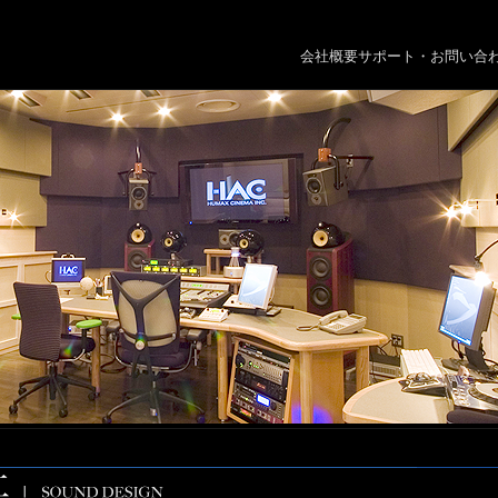
会社概要
サポート・お問い合