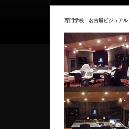
専門学校 名古屋ビジュアル