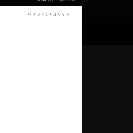
オフィシャルサイト