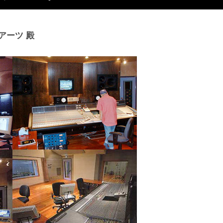
アーツ 殿