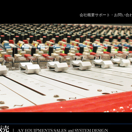
会社概要
サポート・お問い合