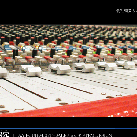
会社概要
サ