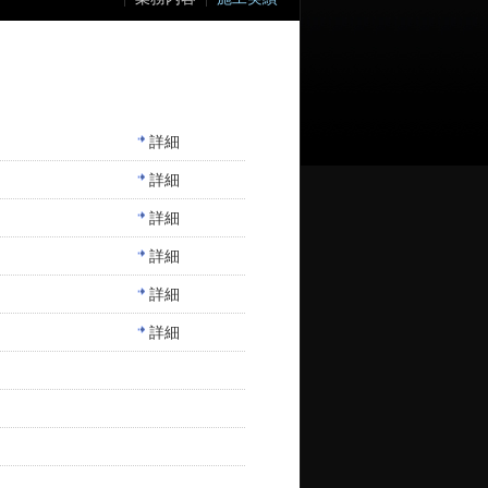
詳細
詳細
詳細
詳細
詳細
詳細